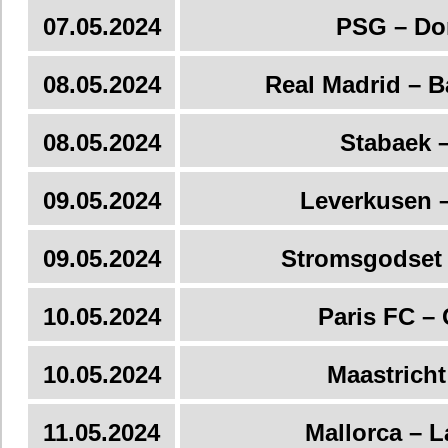
07.05.2024
PSG – Do
08.05.2024
Real Madrid – 
08.05.2024
Stabaek 
09.05.2024
Leverkusen 
09.05.2024
Stromsgodset 
10.05.2024
Paris FC –
10.05.2024
Maastricht
11.05.2024
Mallorca – 