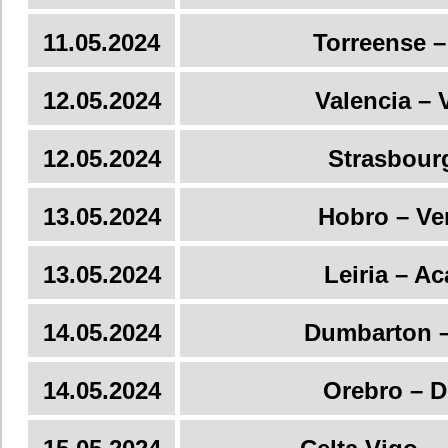
11.05.2024
Torreense –
12.05.2024
Valencia – 
12.05.2024
Strasbour
13.05.2024
Hobro – Ve
13.05.2024
Leiria – A
14.05.2024
Dumbarton –
14.05.2024
Orebro – D