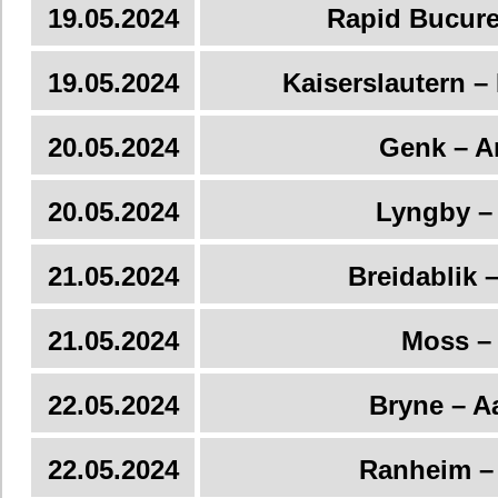
19.05.2024
Rapid Bucure
19.05.2024
Kaiserslautern 
20.05.2024
Genk – A
20.05.2024
Lyngby –
21.05.2024
Breidablik 
21.05.2024
Moss – 
22.05.2024
Bryne – A
22.05.2024
Ranheim –