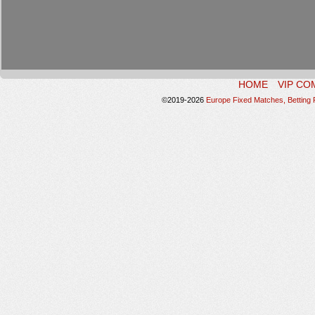
HOME
VIP CO
©2019-2026
Europe Fixed Matches, Betting P