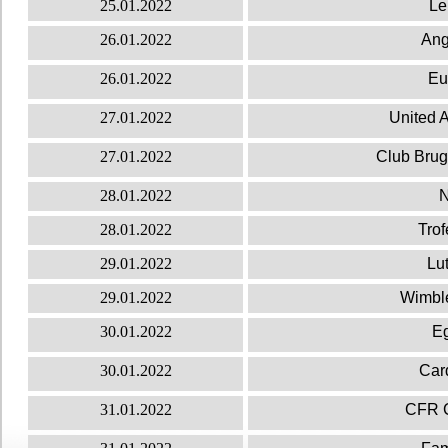
25.01.2022
Le
26.01.2022
Ang
26.01.2022
Eu
27.01.2022
United A
27.01.2022
Club Brug
28.01.2022
N
28.01.2022
Trof
29.01.2022
Lu
29.01.2022
Wimbl
30.01.2022
Eg
30.01.2022
Card
31.01.2022
CFR C