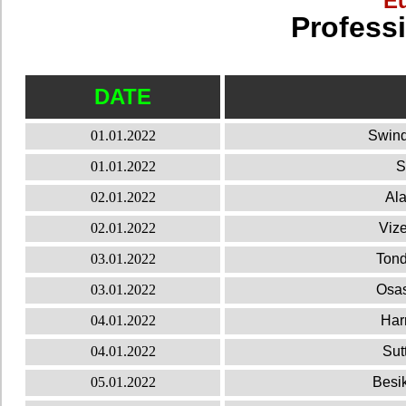
E
Profess
DATE
01.01.2022
Swind
01.01.2022
S
02.01.2022
Al
02.01.2022
Viz
03.01.2022
Tond
03.01.2022
Osas
04.01.2022
Har
04.01.2022
Sut
05.01.2022
Besik