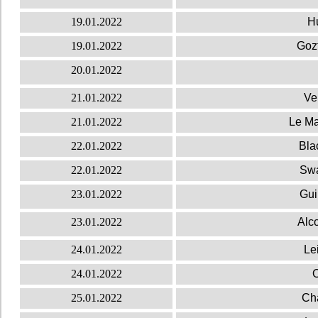
19.01.2022
Hu
19.01.2022
Goz
20.01.2022
21.01.2022
Ve
21.01.2022
Le Ma
22.01.2022
Bla
22.01.2022
Swa
23.01.2022
Gui
23.01.2022
Alc
24.01.2022
Le
24.01.2022
O
25.01.2022
Cha