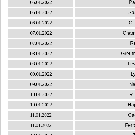
05.01.2022
Pa
06.01.2022
Sa
06.01.2022
Gi
07.01.2022
Cham
07.01.2022
Re
08.01.2022
Greuth
08.01.2022
Lev
09.01.2022
L
09.01.2022
Na
10.01.2022
R.
10.01.2022
Haj
11.01.2022
Cag
11.01.2022
Ferr