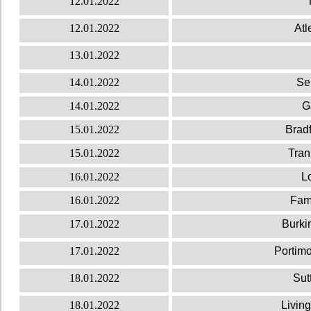
12.01.2022
12.01.2022
Atl
13.01.2022
14.01.2022
Se
14.01.2022
G
15.01.2022
Bradf
15.01.2022
Tran
16.01.2022
Lo
16.01.2022
Fama
17.01.2022
Burki
17.01.2022
Portim
18.01.2022
Sut
18.01.2022
Livin