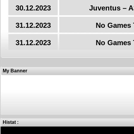
30.12.2023
Juventus – 
31.12.2023
No Games 
31.12.2023
No Games 
My Banner
Histat :