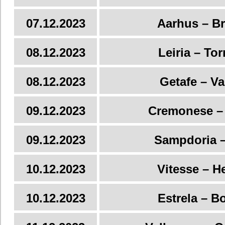
07.12.2023
Aarhus – B
08.12.2023
Leiria – To
08.12.2023
Getafe – Va
09.12.2023
Cremonese –
09.12.2023
Sampdoria 
10.12.2023
Vitesse – H
10.12.2023
Estrela – B