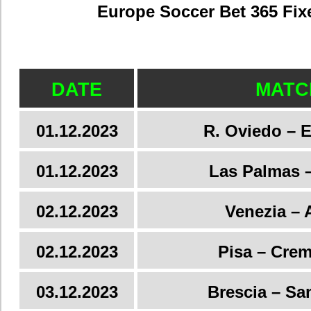
Europe Soccer Bet 365 Fix
DATE
MATC
01.12.2023
R. Oviedo – 
01.12.2023
Las Palmas –
02.12.2023
Venezia – 
02.12.2023
Pisa – Cre
03.12.2023
Brescia – Sa