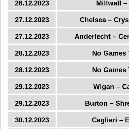
26.12.2023
Millwall 
27.12.2023
Chelsea – Crys
27.12.2023
Anderlecht – Ce
28.12.2023
No Games 
28.12.2023
No Games 
29.12.2023
Wigan – Ca
29.12.2023
Burton – Sh
30.12.2023
Cagliari – 