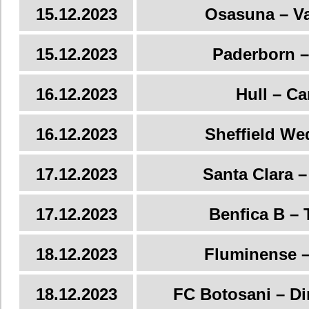
15.12.2023
Osasuna – Va
15.12.2023
Paderborn 
16.12.2023
Hull – Ca
16.12.2023
Sheffield We
17.12.2023
Santa Clara –
17.12.2023
Benfica B – 
18.12.2023
Fluminense –
18.12.2023
FC Botosani – Di