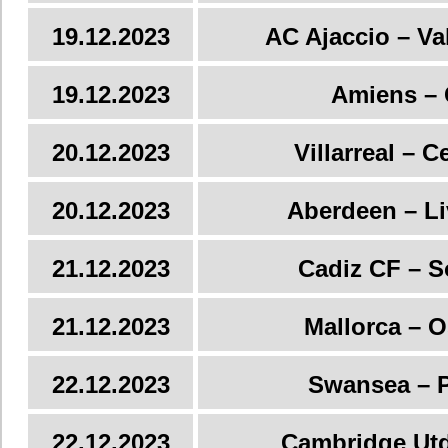
19.12.2023
AC Ajaccio – Va
19.12.2023
Amiens –
20.12.2023
Villarreal – C
20.12.2023
Aberdeen – Li
21.12.2023
Cadiz CF – S
21.12.2023
Mallorca – 
22.12.2023
Swansea – 
22.12.2023
Cambridge Utd