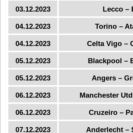
03.12.2023
Lecco – 
04.12.2023
Torino – At
04.12.2023
Celta Vigo – 
05.12.2023
Blackpool – 
05.12.2023
Angers – G
06.12.2023
Manchester Utd
06.12.2023
Cruzeiro – P
07.12.2023
Anderlecht – 