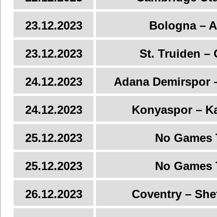
23.12.2023
Bologna – A
23.12.2023
St. Truiden – 
24.12.2023
Adana Demirspor –
24.12.2023
Konyaspor – Ka
25.12.2023
No Games 
25.12.2023
No Games 
26.12.2023
Coventry – She