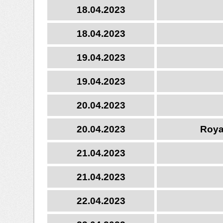
18.04.2023
18.04.2023
19.04.2023
19.04.2023
20.04.2023
20.04.2023
Roya
21.04.2023
21.04.2023
22.04.2023