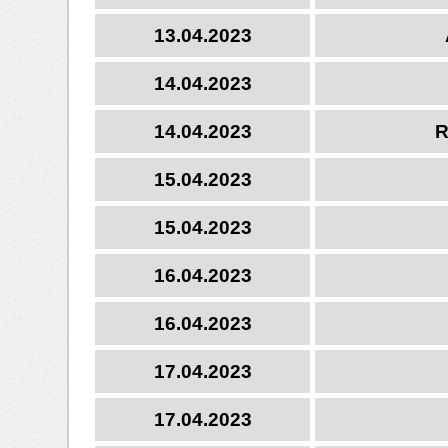
13.04.2023
14.04.2023
14.04.2023
R
15.04.2023
15.04.2023
16.04.2023
16.04.2023
17.04.2023
17.04.2023