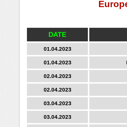
Europe
DATE
01.04.2023
01.04.2023
02.04.2023
02.04.2023
03.04.2023
03.04.2023