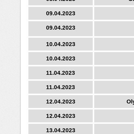
09.04.2023
09.04.2023
10.04.2023
10.04.2023
11.04.2023
11.04.2023
12.04.2023
Ol
12.04.2023
13.04.2023