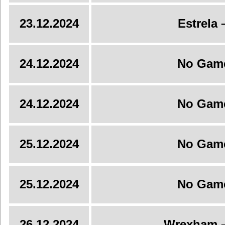
23.12.2024
Estrela 
24.12.2024
No Gam
24.12.2024
No Gam
25.12.2024
No Gam
25.12.2024
No Gam
26.12.2024
Wrexham –