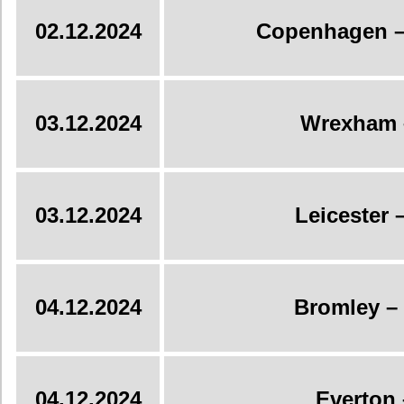
02.12.2024
Copenhagen –
03.12.2024
Wrexham 
03.12.2024
Leicester
04.12.2024
Bromley –
04.12.2024
Everton