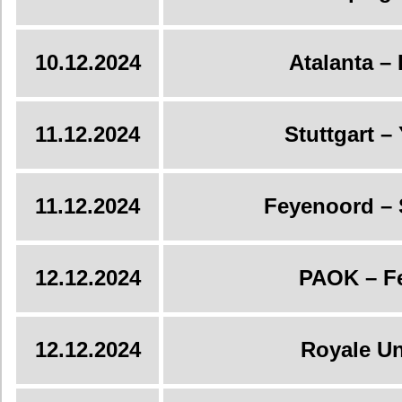
10.12.2024
Atalanta –
11.12.2024
Stuttgart 
11.12.2024
Feyenoord – 
12.12.2024
PAOK – F
12.12.2024
Royale Un