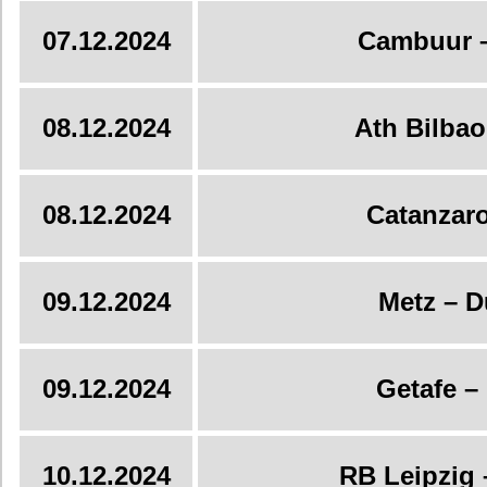
07.12.2024
Cambuur 
08.12.2024
Ath Bilbao 
08.12.2024
Catanzaro
09.12.2024
Metz – 
09.12.2024
Getafe –
10.12.2024
RB Leipzig 