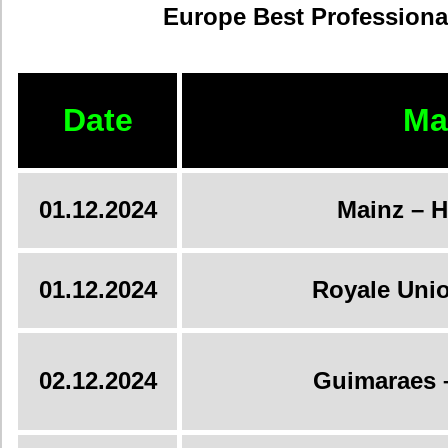
Europe Best Professiona
Date
Ma
01.12.2024
Mainz – 
01.12.2024
Royale Uni
02.12.2024
Guimaraes –