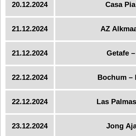
20.12.2024
Casa Pia
21.12.2024
AZ Alkmaa
21.12.2024
Getafe –
22.12.2024
Bochum – 
22.12.2024
Las Palmas
23.12.2024
Jong Aj