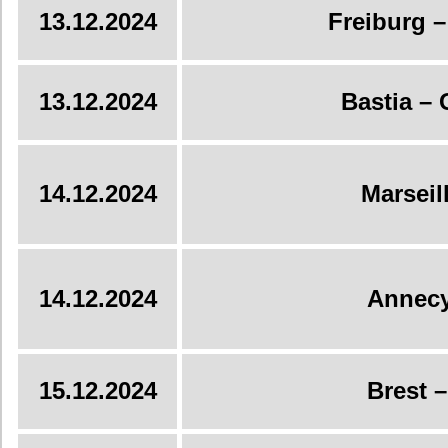
13.12.2024
Freiburg 
13.12.2024
Bastia –
14.12.2024
Marseill
14.12.2024
Annecy
15.12.2024
Brest 