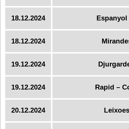
18.12.2024
Espanyol 
18.12.2024
Mirande
19.12.2024
Djurgard
19.12.2024
Rapid – 
20.12.2024
Leixoes