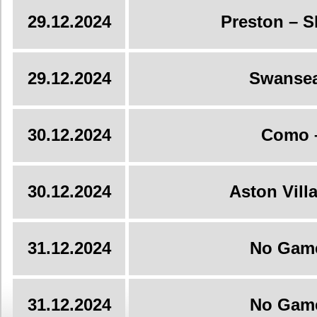
29.12.2024
Preston – S
29.12.2024
Swansea
30.12.2024
Como 
30.12.2024
Aston Vill
31.12.2024
No Gam
31.12.2024
No Gam