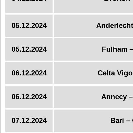
05.12.2024
Anderlecht
05.12.2024
Fulham –
06.12.2024
Celta Vigo
06.12.2024
Annecy –
07.12.2024
Bari –