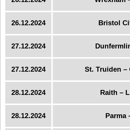
26.12.2024
Bristol C
27.12.2024
Dunfermlin
27.12.2024
St. Truiden –
28.12.2024
Raith – 
28.12.2024
Parma 