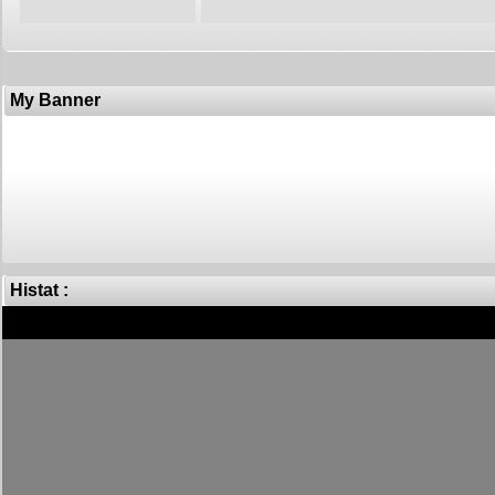
My Banner
Histat :