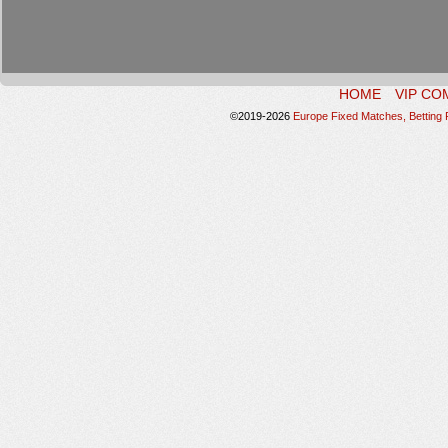
HOME
VIP CO
©2019-2026
Europe Fixed Matches, Betting P