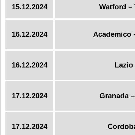
15.12.2024
Watford –
16.12.2024
Academico –
16.12.2024
Lazio 
17.12.2024
Granada –
17.12.2024
Cordoba